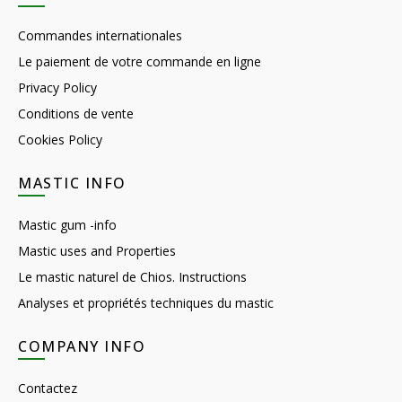
Commandes internationales
Le paiement de votre commande en ligne
Privacy Policy
Conditions de vente
Cookies Policy
MASTIC INFO
Mastic gum -info
Mastic uses and Properties
Le mastic naturel de Chios. Instructions
Analyses et propriétés techniques du mastic
COMPANY INFO
Contactez