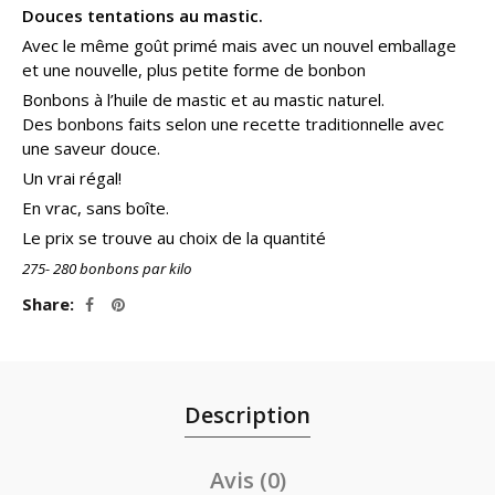
Douces tentations au mastic.
Avec le même goût primé mais avec un nouvel emballage
et une nouvelle, plus petite forme de bonbon
Bonbons à l’huile de mastic et au mastic naturel.
Des bonbons faits selon une recette traditionnelle avec
une saveur douce.
Un vrai régal!
En vrac, sans boîte.
Le prix se trouve au choix de la quantité
275- 280 bonbons par kilo
Share
Description
Avis (0)