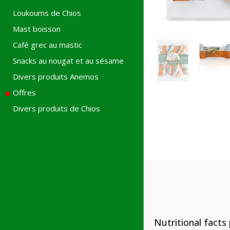
Loukoums de Chios
Mast boisson
Café grec au mastic
Snacks au nougat et au sésame
Divers produits Anemos
Offres
Divers produits de Chios
Nutritional facts