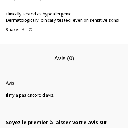
Clinically tested as hypoallergenic.
Dermatologically, clinically tested, even on sensitive skins!
Share
Avis (0)
Avis
Il n’y a pas encore d’avis.
Soyez le premier à laisser votre avis sur