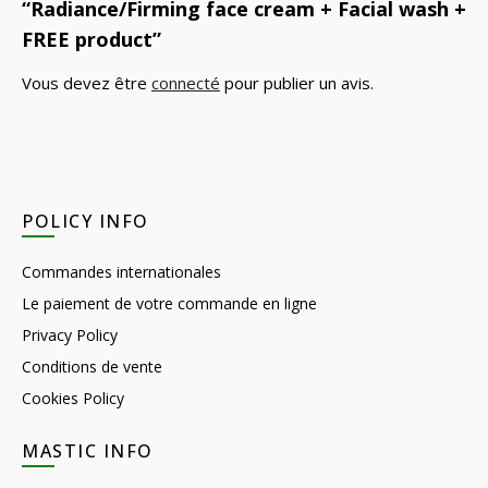
“Radiance/Firming face cream + Facial wash +
FREE product”
Vous devez être
connecté
pour publier un avis.
POLICY INFO
Commandes internationales
Le paiement de votre commande en ligne
Privacy Policy
Conditions de vente
Cookies Policy
MASTIC INFO