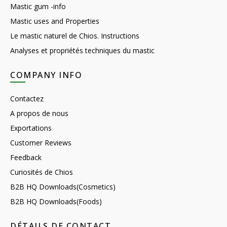
Mastic gum -info
Mastic uses and Properties
Le mastic naturel de Chios. Instructions
Analyses et propriétés techniques du mastic
COMPANY INFO
Contactez
A propos de nous
Exportations
Customer Reviews
Feedback
Curiosités de Chios
B2B HQ Downloads(Cosmetics)
B2B HQ Downloads(Foods)
DÉTAILS DE CONTACT