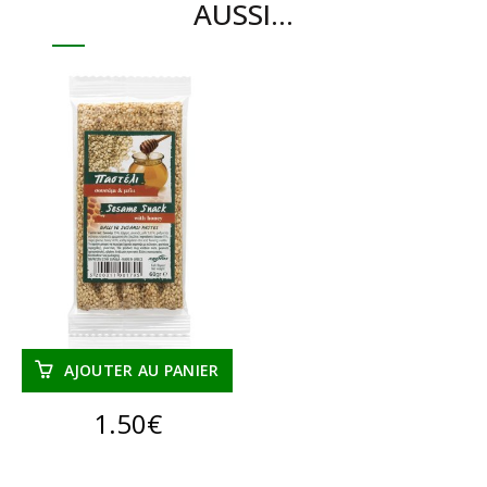
AUSSI…
AJOUTER AU PANIER
1.50
€