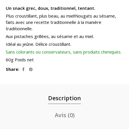
Un snack grec, doux, traditionnel, tentant.
Plus croustillant, plus beau, au miel!Nougats au sésame,
faits avec une recette traditionnelle à la manière
traditionnelle.
Aux pistaches grillées, au sésame et au miel.
Idéal au jeûne. Délice croustillant.
Sans colorants ou conservateurs, sans produits chimiques.
60g Poids net
Share
Description
Avis (0)