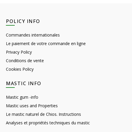
POLICY INFO
Commandes internationales
Le paiement de votre commande en ligne
Privacy Policy
Conditions de vente
Cookies Policy
MASTIC INFO
Mastic gum -info
Mastic uses and Properties
Le mastic naturel de Chios. Instructions
Analyses et propriétés techniques du mastic