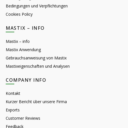
Bedingungen und Verpflichtungen
Cookies Policy
MASTIX – INFO
Mastix – info
Mastix Anwendung
Gebrauchsanweisung von Mastix
Mastixeigenschaften und Analysen
COMPANY INFO
Kontakt
Kurzer Bericht über unsere Firma
Exports
Customer Reviews
Feedback