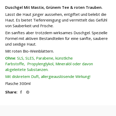
Duschgel Mit Mastix, Grünem Tee & roten Trauben.
Lässt die Haut jünger aussehen, entgiftet und belebt die
Haut. Es bietet Tiefenreinigung und vermittelt das Gefühl
von Sauberkeit und Frische.
Ein sanftes aber trotzdem wirksames Duschgel. Spezielle
Formel mit aktiven Bestandteilen für eine sanfte, saubere
und seidige Haut.
Mit roten Bio-Weinblättern.
Ohne
: SLS, SLES, Parabene, künstliche
Farbstoffe, Propylenglykol, Mineralöl oder davon
abgeleitete Substanzen.
Mit diskretem Duft, allergieauslösende Wirkung!
Flasche 300ml
Share