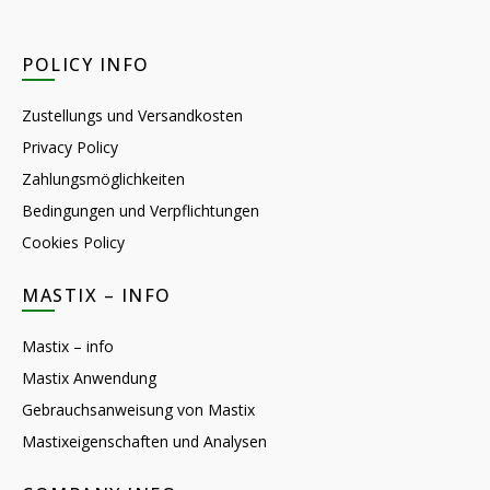
POLICY INFO
Zustellungs und Versandkosten
Privacy Policy
Zahlungsmöglichkeiten
Bedingungen und Verpflichtungen
Cookies Policy
MASTIX – INFO
Mastix – info
Mastix Anwendung
Gebrauchsanweisung von Mastix
Mastixeigenschaften und Analysen