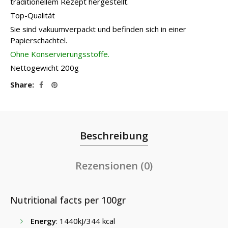
traditionellem Rezept hergestellt.
Top-Qualität
Sie sind vakuumverpackt und befinden sich in einer
Papierschachtel.
Ohne Konservierungsstoffe.
Nettogewicht 200g
Share
Beschreibung
Rezensionen (0)
Nutritional facts per 100gr
Energy
: 1440kJ/344 kcal