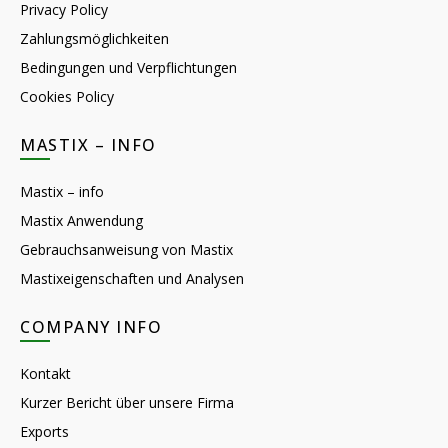
Privacy Policy
Zahlungsmöglichkeiten
Bedingungen und Verpflichtungen
Cookies Policy
MASTIX – INFO
Mastix – info
Mastix Anwendung
Gebrauchsanweisung von Mastix
Mastixeigenschaften und Analysen
COMPANY INFO
Kontakt
Kurzer Bericht über unsere Firma
Exports