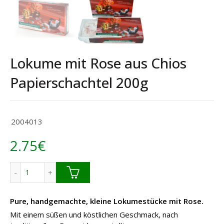
Lokume mit Rose aus Chios
Papierschachtel 200g
2004013
2.75
€
Lokume mit Rose aus Chios Papierschachtel 200g Menge
Pure, handgemachte, kleine Lokumestücke mit Rose.
Mit einem süßen und köstlichen Geschmack, nach