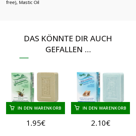
free), Mastic Oil
DAS KÖNNTE DIR AUCH
GEFALLEN …
IN DEN WARENKORB
IN DEN WARENKORB
1.95
€
2.10
€