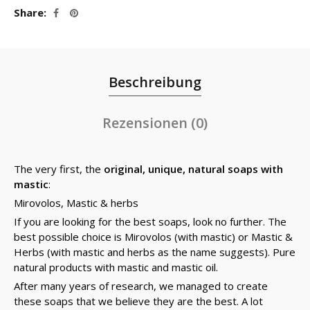
Share
Beschreibung
Rezensionen (0)
The very first, the
original, unique, natural soaps with
mastic
:
Mirovolos, Mastic & herbs
If you are looking for the best soaps, look no further. The
best possible choice is Mirovolos (with mastic) or Mastic &
Herbs (with mastic and herbs as the name suggests). Pure
natural products with mastic and mastic oil.
After many years of research, we managed to create
these soaps that we believe they are the best. A lot