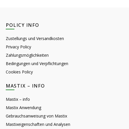
POLICY INFO
Zustellungs und Versandkosten
Privacy Policy
Zahlungsmöglichkeiten
Bedingungen und Verpflichtungen
Cookies Policy
MASTIX – INFO
Mastix – info
Mastix Anwendung
Gebrauchsanweisung von Mastix
Mastixeigenschaften und Analysen