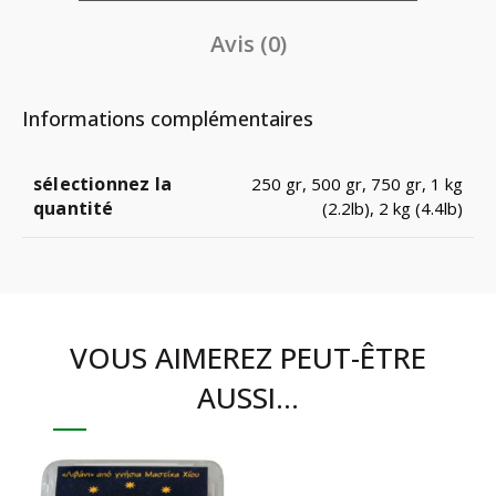
Avis (0)
Informations complémentaires
sélectionnez la
250 gr, 500 gr, 750 gr, 1 kg
quantité
(2.2lb), 2 kg (4.4lb)
VOUS AIMEREZ PEUT-ÊTRE
AUSSI…