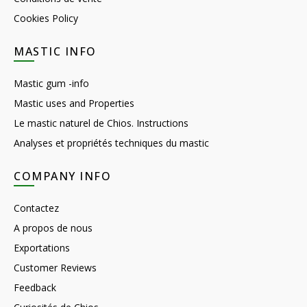
Cookies Policy
MASTIC INFO
Mastic gum -info
Mastic uses and Properties
Le mastic naturel de Chios. Instructions
Analyses et propriétés techniques du mastic
COMPANY INFO
Contactez
A propos de nous
Exportations
Customer Reviews
Feedback