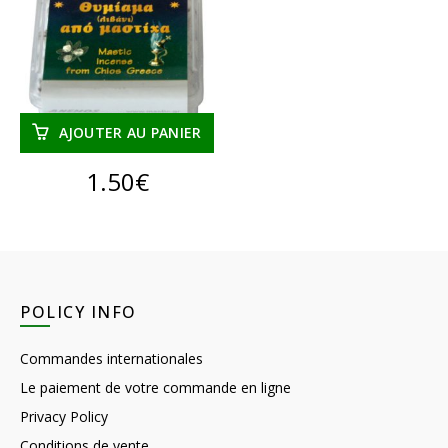
AJOUTER AU PANIER
1.50
€
POLICY INFO
Commandes internationales
Le paiement de votre commande en ligne
Privacy Policy
Conditions de vente