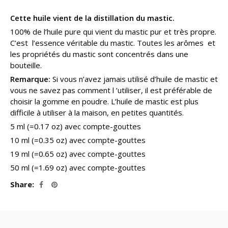
à
Cette huile vient de la distillation du mastic.
199.80€
100% de l’huile pure qui vient du mastic pur et très propre.
C’est l’essence véritable du mastic. Toutes les arômes et
les propriétés du mastic sont concentrés dans une
bouteille.
Remarque:
Si vous n’avez jamais utilisé d’huile de mastic et
vous ne savez pas comment l ’utiliser, il est préférable de
choisir la gomme en poudre. L’huile de mastic est plus
difficile à utiliser à la maison, en petites quantités.
5 ml (=0.17 oz) avec compte-gouttes
10 ml (=0.35 oz) avec compte-gouttes
19 ml (=0.65 oz) avec compte-gouttes
50 ml (=1.69 oz) avec compte-gouttes
Share