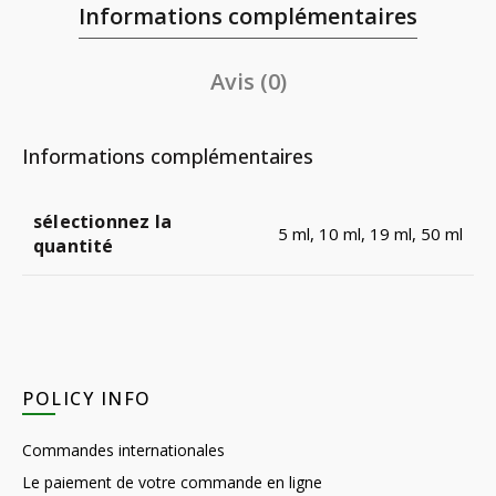
Informations complémentaires
Avis (0)
Informations complémentaires
sélectionnez la
5 ml, 10 ml, 19 ml, 50 ml
quantité
POLICY INFO
Commandes internationales
Le paiement de votre commande en ligne