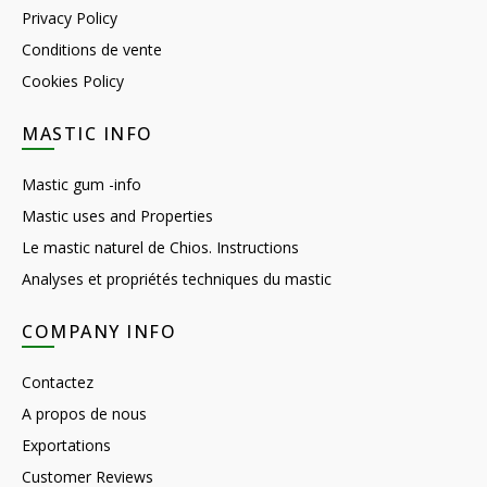
Privacy Policy
Conditions de vente
Cookies Policy
MASTIC INFO
Mastic gum -info
Mastic uses and Properties
Le mastic naturel de Chios. Instructions
Analyses et propriétés techniques du mastic
COMPANY INFO
Contactez
A propos de nous
Exportations
Customer Reviews