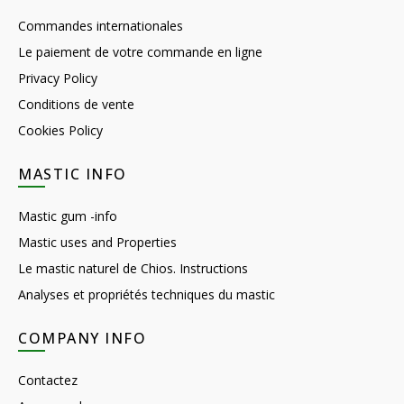
Commandes internationales
Le paiement de votre commande en ligne
Privacy Policy
Conditions de vente
Cookies Policy
MASTIC INFO
Mastic gum -info
Mastic uses and Properties
Le mastic naturel de Chios. Instructions
Analyses et propriétés techniques du mastic
COMPANY INFO
Contactez