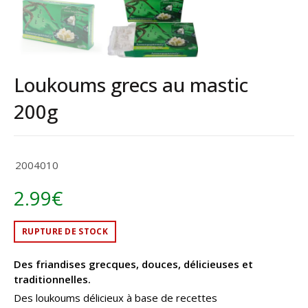
Loukoums grecs au mastic
200g
2004010
2.99
€
RUPTURE DE STOCK
Des friandises grecques, douces, délicieuses et
traditionnelles.
Des loukoums délicieux à base de recettes