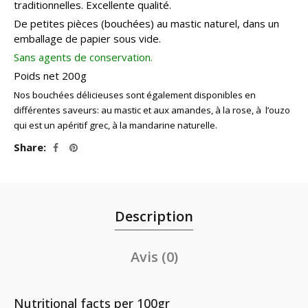
traditionnelles. Excellente qualité.
De petites pièces (bouchées) au mastic naturel, dans un
emballage de papier sous vide.
Sans agents de conservation.
Poids net 200g
Nos bouchées délicieuses sont également disponibles en
différentes saveurs: au mastic et aux amandes, à la rose, à l’ouzo
qui est un apéritif grec, à la mandarine naturelle.
Share
Description
Avis (0)
Nutritional facts per 100gr