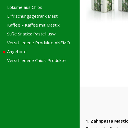
Lokume aus Chios
Erfrischungsgetränk Mast
Kaffee – Kaffee mit Mastix
Süße Snacks: Pasteli usw
Verschiedene Produkte ANEMO
Angebote
Verschiedene Chios-Produkte
1. Zahnpasta Mastic