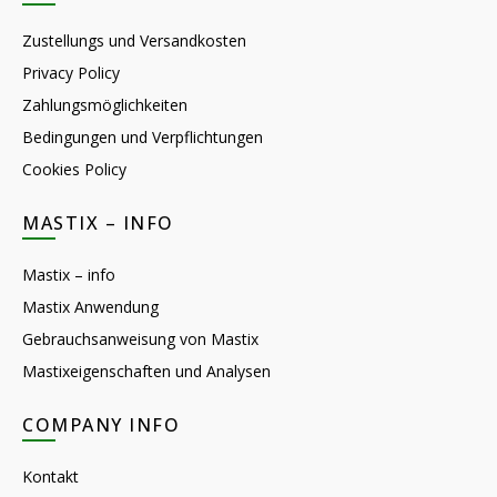
Zustellungs und Versandkosten
Privacy Policy
Zahlungsmöglichkeiten
Bedingungen und Verpflichtungen
Cookies Policy
MASTIX – INFO
Mastix – info
Mastix Anwendung
Gebrauchsanweisung von Mastix
Mastixeigenschaften und Analysen
COMPANY INFO
Kontakt