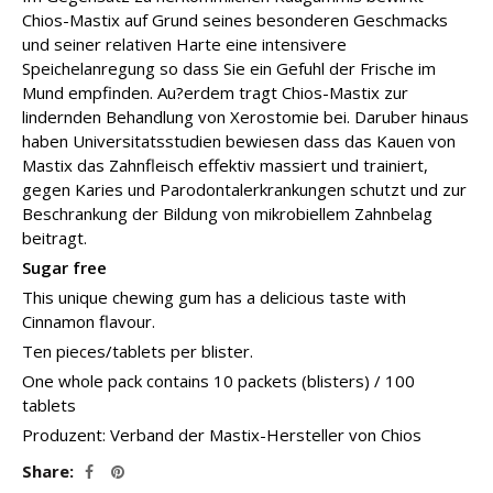
Chios-Mastix auf Grund seines besonderen Geschmacks
und seiner relativen Harte eine intensivere
Speichelanregung so dass Sie ein Gefuhl der Frische im
Mund empfinden. Au?erdem tragt Chios-Mastix zur
lindernden Behandlung von Xerostomie bei. Daruber hinaus
haben Universitatsstudien bewiesen dass das Kauen von
Mastix das Zahnfleisch effektiv massiert und trainiert,
gegen Karies und Parodontalerkrankungen schutzt und zur
Beschrankung der Bildung von mikrobiellem Zahnbelag
beitragt.
Sugar free
This unique chewing gum has a delicious taste with
Cinnamon flavour.
Ten pieces/tablets per blister.
One whole pack contains 10 packets (blisters) / 100
tablets
Produzent: Verband der Mastix-Hersteller von Chios
Share