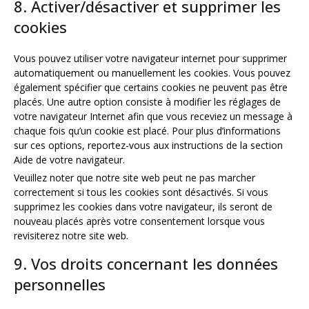
8. Activer/désactiver et supprimer les
cookies
Vous pouvez utiliser votre navigateur internet pour supprimer
automatiquement ou manuellement les cookies. Vous pouvez
également spécifier que certains cookies ne peuvent pas être
placés. Une autre option consiste à modifier les réglages de
votre navigateur Internet afin que vous receviez un message à
chaque fois qu’un cookie est placé. Pour plus d’informations
sur ces options, reportez-vous aux instructions de la section
Aide de votre navigateur.
Veuillez noter que notre site web peut ne pas marcher
correctement si tous les cookies sont désactivés. Si vous
supprimez les cookies dans votre navigateur, ils seront de
nouveau placés après votre consentement lorsque vous
revisiterez notre site web.
9. Vos droits concernant les données
personnelles