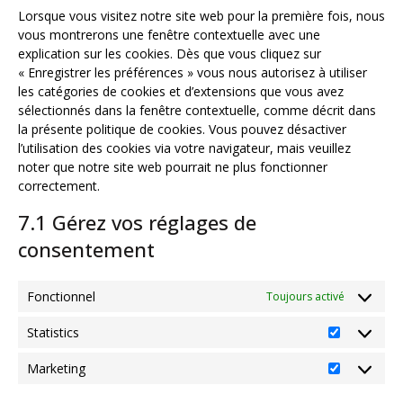
Lorsque vous visitez notre site web pour la première fois, nous
vous montrerons une fenêtre contextuelle avec une
explication sur les cookies. Dès que vous cliquez sur
« Enregistrer les préférences » vous nous autorisez à utiliser
les catégories de cookies et d’extensions que vous avez
sélectionnés dans la fenêtre contextuelle, comme décrit dans
la présente politique de cookies. Vous pouvez désactiver
l’utilisation des cookies via votre navigateur, mais veuillez
noter que notre site web pourrait ne plus fonctionner
correctement.
7.1 Gérez vos réglages de
consentement
Fonctionnel
Toujours activé
Statistics
Statistics
Marketing
Marketing