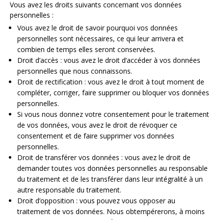
Vous avez les droits suivants concernant vos données
personnelles :
Vous avez le droit de savoir pourquoi vos données
personnelles sont nécessaires, ce qui leur arrivera et
combien de temps elles seront conservées.
Droit d’accès : vous avez le droit d’accéder à vos données
personnelles que nous connaissons.
Droit de rectification : vous avez le droit à tout moment de
compléter, corriger, faire supprimer ou bloquer vos données
personnelles.
Si vous nous donnez votre consentement pour le traitement
de vos données, vous avez le droit de révoquer ce
consentement et de faire supprimer vos données
personnelles.
Droit de transférer vos données : vous avez le droit de
demander toutes vos données personnelles au responsable
du traitement et de les transférer dans leur intégralité à un
autre responsable du traitement.
Droit d’opposition : vous pouvez vous opposer au
traitement de vos données. Nous obtempérerons, à moins