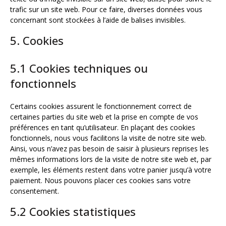
trafic sur un site web. Pour ce faire, diverses données vous
concernant sont stockées à l’aide de balises invisibles.
5. Cookies
5.1 Cookies techniques ou
fonctionnels
Certains cookies assurent le fonctionnement correct de
certaines parties du site web et la prise en compte de vos
préférences en tant qu’utilisateur. En plaçant des cookies
fonctionnels, nous vous facilitons la visite de notre site web.
Ainsi, vous n’avez pas besoin de saisir à plusieurs reprises les
mêmes informations lors de la visite de notre site web et, par
exemple, les éléments restent dans votre panier jusqu’à votre
paiement. Nous pouvons placer ces cookies sans votre
consentement.
5.2 Cookies statistiques