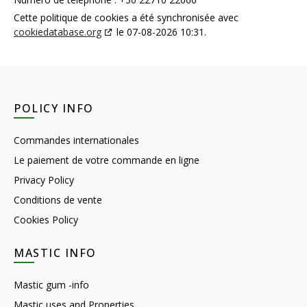
Cette politique de cookies a été synchronisée avec
cookiedatabase.org
le 07-08-2026 10:31.
POLICY INFO
Commandes internationales
Le paiement de votre commande en ligne
Privacy Policy
Conditions de vente
Cookies Policy
MASTIC INFO
Mastic gum -info
Mastic uses and Properties