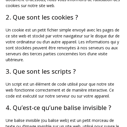
cookies sur notre site web.
2. Que sont les cookies ?
Un cookie est un petit fichier simple envoyé avec les pages de
ce site web et stocké par votre navigateur sur le disque dur de
votre ordinateur ou d’un autre appareil. Les informations qui y
sont stockées peuvent être renvoyées à nos serveurs ou aux
serveurs des tierces parties concernées lors d’une visite
ultérieure.
3. Que sont les scripts ?
Un script est un élément de code utilisé pour que notre site
web fonctionne correctement et de manière interactive. Ce
code est exécuté sur notre serveur ou sur votre appareil.
4. Qu’est-ce qu’une balise invisible ?
Une balise invisible (ou balise web) est un petit morceau de
texte ou d’image invisible sur un site web, utilisé pour suivre le