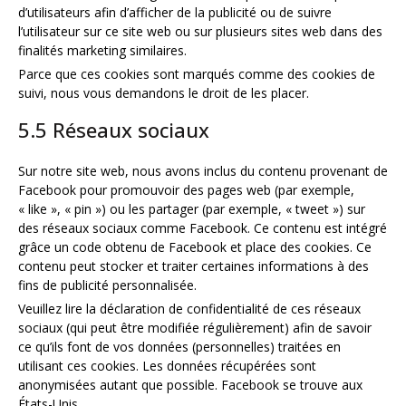
d’utilisateurs afin d’afficher de la publicité ou de suivre
l’utilisateur sur ce site web ou sur plusieurs sites web dans des
finalités marketing similaires.
Parce que ces cookies sont marqués comme des cookies de
suivi, nous vous demandons le droit de les placer.
5.5 Réseaux sociaux
Sur notre site web, nous avons inclus du contenu provenant de
Facebook pour promouvoir des pages web (par exemple,
« like », « pin ») ou les partager (par exemple, « tweet ») sur
des réseaux sociaux comme Facebook. Ce contenu est intégré
grâce un code obtenu de Facebook et place des cookies. Ce
contenu peut stocker et traiter certaines informations à des
fins de publicité personnalisée.
Veuillez lire la déclaration de confidentialité de ces réseaux
sociaux (qui peut être modifiée régulièrement) afin de savoir
ce qu’ils font de vos données (personnelles) traitées en
utilisant ces cookies. Les données récupérées sont
anonymisées autant que possible. Facebook se trouve aux
États-Unis.