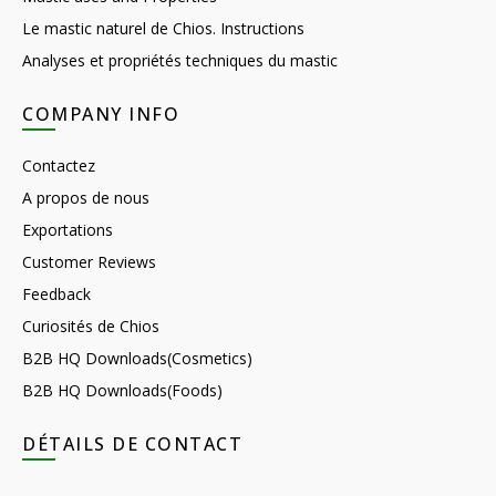
Le mastic naturel de Chios. Instructions
Analyses et propriétés techniques du mastic
COMPANY INFO
Contactez
A propos de nous
Exportations
Customer Reviews
Feedback
Curiosités de Chios
B2B HQ Downloads(Cosmetics)
B2B HQ Downloads(Foods)
DÉTAILS DE CONTACT