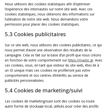
Nous utilisons des cookies statistiques afin d’optimiser
l’expérience des internautes sur notre site web. Avec ces
cookies statistiques, nous obtenons des informations sur
l’utilisation de notre site web. Nous demandons votre
permission pour placer des cookies statistiques.
5.3 Cookies publicitaires
Sur ce site web, nous utilisons des cookies publicitaires, ce qui
nous permet d’avoir une observation des résultats de la
campagne. Cela se fait sur la base d’un profil que nous créons
en fonction de votre comportement sur
https://mastic.gr
. Avec
ces cookies, vous, en tant que visiteur du site web, êtes lié à
un ID unique mais ces cookies ne profileront pas votre
comportement et vos centres d’intérêts au service de
publicités personnalisées.
5.4 Cookies de marketing/suivi
Les cookies de marketing/suivi sont des cookies ou toute
autre forme de stockage local, utilisés pour créer des profils