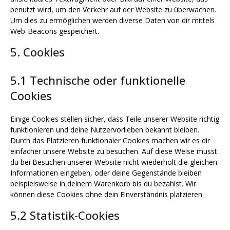
benutzt wird, um den Verkehr auf der Website zu überwachen.
Um dies zu ermöglichen werden diverse Daten von dir mittels
Web-Beacons gespeichert.
5. Cookies
5.1 Technische oder funktionelle
Cookies
Einige Cookies stellen sicher, dass Teile unserer Website richtig
funktionieren und deine Nutzervorlieben bekannt bleiben.
Durch das Platzieren funktionaler Cookies machen wir es dir
einfacher unsere Website zu besuchen. Auf diese Weise musst
du bei Besuchen unserer Website nicht wiederholt die gleichen
Informationen eingeben, oder deine Gegenstände bleiben
beispielsweise in deinem Warenkorb bis du bezahlst. Wir
können diese Cookies ohne dein Einverständnis platzieren.
5.2 Statistik-Cookies