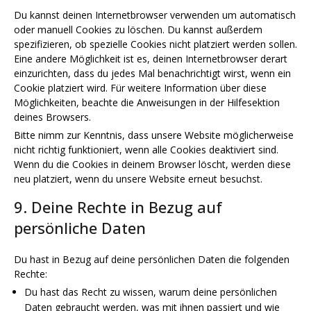
Du kannst deinen Internetbrowser verwenden um automatisch
oder manuell Cookies zu löschen. Du kannst außerdem
spezifizieren, ob spezielle Cookies nicht platziert werden sollen.
Eine andere Möglichkeit ist es, deinen Internetbrowser derart
einzurichten, dass du jedes Mal benachrichtigt wirst, wenn ein
Cookie platziert wird. Für weitere Information über diese
Möglichkeiten, beachte die Anweisungen in der Hilfesektion
deines Browsers.
Bitte nimm zur Kenntnis, dass unsere Website möglicherweise
nicht richtig funktioniert, wenn alle Cookies deaktiviert sind.
Wenn du die Cookies in deinem Browser löscht, werden diese
neu platziert, wenn du unsere Website erneut besuchst.
9. Deine Rechte in Bezug auf
persönliche Daten
Du hast in Bezug auf deine persönlichen Daten die folgenden
Rechte:
Du hast das Recht zu wissen, warum deine persönlichen
Daten gebraucht werden, was mit ihnen passiert und wie