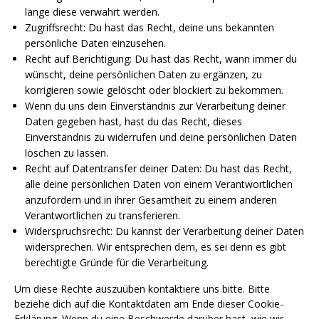
lange diese verwahrt werden.
Zugriffsrecht: Du hast das Recht, deine uns bekannten
persönliche Daten einzusehen.
Recht auf Berichtigung: Du hast das Recht, wann immer du
wünscht, deine persönlichen Daten zu ergänzen, zu
korrigieren sowie gelöscht oder blockiert zu bekommen.
Wenn du uns dein Einverständnis zur Verarbeitung deiner
Daten gegeben hast, hast du das Recht, dieses
Einverständnis zu widerrufen und deine persönlichen Daten
löschen zu lassen.
Recht auf Datentransfer deiner Daten: Du hast das Recht,
alle deine persönlichen Daten von einem Verantwortlichen
anzufordern und in ihrer Gesamtheit zu einem anderen
Verantwortlichen zu transferieren.
Widerspruchsrecht: Du kannst der Verarbeitung deiner Daten
widersprechen. Wir entsprechen dem, es sei denn es gibt
berechtigte Gründe für die Verarbeitung.
Um diese Rechte auszuüben kontaktiere uns bitte. Bitte
beziehe dich auf die Kontaktdaten am Ende dieser Cookie-
Erklärung. Wenn du eine Beschwerde darüber hast, wie wir