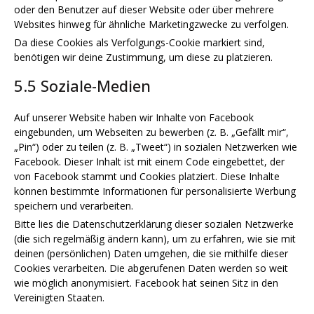
oder den Benutzer auf dieser Website oder über mehrere
Websites hinweg für ähnliche Marketingzwecke zu verfolgen.
Da diese Cookies als Verfolgungs-Cookie markiert sind,
benötigen wir deine Zustimmung, um diese zu platzieren.
5.5 Soziale-Medien
Auf unserer Website haben wir Inhalte von Facebook
eingebunden, um Webseiten zu bewerben (z. B. „Gefällt mir“,
„Pin“) oder zu teilen (z. B. „Tweet“) in sozialen Netzwerken wie
Facebook. Dieser Inhalt ist mit einem Code eingebettet, der
von Facebook stammt und Cookies platziert. Diese Inhalte
können bestimmte Informationen für personalisierte Werbung
speichern und verarbeiten.
Bitte lies die Datenschutzerklärung dieser sozialen Netzwerke
(die sich regelmäßig ändern kann), um zu erfahren, wie sie mit
deinen (persönlichen) Daten umgehen, die sie mithilfe dieser
Cookies verarbeiten. Die abgerufenen Daten werden so weit
wie möglich anonymisiert. Facebook hat seinen Sitz in den
Vereinigten Staaten.