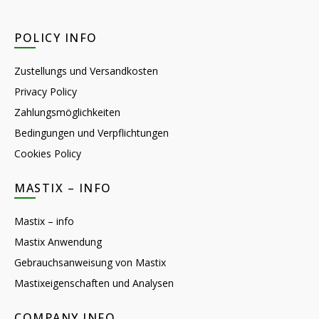
POLICY INFO
Zustellungs und Versandkosten
Privacy Policy
Zahlungsmöglichkeiten
Bedingungen und Verpflichtungen
Cookies Policy
MASTIX – INFO
Mastix – info
Mastix Anwendung
Gebrauchsanweisung von Mastix
Mastixeigenschaften und Analysen
COMPANY INFO