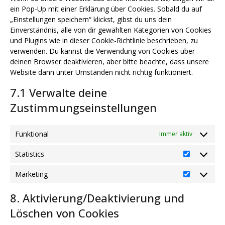
ein Pop-Up mit einer Erklärung über Cookies. Sobald du auf
„Einstellungen speichern“ klickst, gibst du uns dein
Einverständnis, alle von dir gewählten Kategorien von Cookies
und Plugins wie in dieser Cookie-Richtlinie beschrieben, zu
verwenden. Du kannst die Verwendung von Cookies über
deinen Browser deaktivieren, aber bitte beachte, dass unsere
Website dann unter Umständen nicht richtig funktioniert.
7.1 Verwalte deine
Zustimmungseinstellungen
Funktional
Immer aktiv
Statistics
Statistics
Marketing
Marketing
8. Aktivierung/Deaktivierung und
Löschen von Cookies