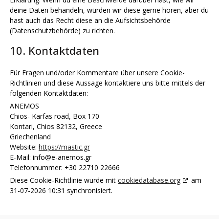
deine Daten behandeln, würden wir diese gerne hören, aber du
hast auch das Recht diese an die Aufsichtsbehörde
(Datenschutzbehörde) zu richten.
10. Kontaktdaten
Für Fragen und/oder Kommentare über unsere Cookie-
Richtlinien und diese Aussage kontaktiere uns bitte mittels der
folgenden Kontaktdaten:
ANEMOS
Chios- Karfas road, Box 170
Kontari, Chios 82132, Greece
Griechenland
Website:
https://mastic.gr
E-Mail:
info@
e-anemos.gr
Telefonnummer: +30 22710 22666
Diese Cookie-Richtlinie wurde mit
cookiedatabase.org
am
31-07-2026 10:31 synchronisiert.