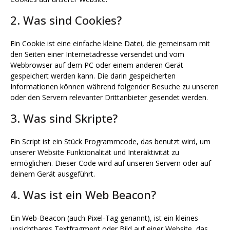
2. Was sind Cookies?
Ein Cookie ist eine einfache kleine Datei, die gemeinsam mit
den Seiten einer Internetadresse versendet und vom
Webbrowser auf dem PC oder einem anderen Gerät
gespeichert werden kann. Die darin gespeicherten
Informationen können während folgender Besuche zu unseren
oder den Servern relevanter Drittanbieter gesendet werden.
3. Was sind Skripte?
Ein Script ist ein Stück Programmcode, das benutzt wird, um
unserer Website Funktionalität und Interaktivität zu
ermöglichen. Dieser Code wird auf unseren Servern oder auf
deinem Gerät ausgeführt.
4. Was ist ein Web Beacon?
Ein Web-Beacon (auch Pixel-Tag genannt), ist ein kleines
unsichtbares Textfragment oder Bild auf einer Website, das