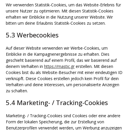
Wir verwenden Statistik-Cookies, um das Website-Erlebnis für
unsere Nutzer zu optimieren. Mit diesen Statistik-Cookies
erhalten wir Einblicke in die Nutzung unserer Website. Wir
bitten um deine Erlaubnis Statistik-Cookies zu setzen.
5.3 Werbecookies
Auf dieser Website verwenden wir Werbe-Cookies, um
Einblicke in die Kampagnenergebnisse zu erhalten. Dies
geschieht basierend auf einem Profil, das wir basierend auf
deinem Verhalten in
https://mastic.gr
erstellen. Mit diesen
Cookies bist du als Website-Besucher mit einer eindeutigen ID
verknüpft. Diese Cookies erstellen jedoch kein Profil für dein
Verhalten und deine Interessen, um personalisierte Anzeigen
zu schalten.
5.4 Marketing- / Tracking-Cookies
Marketing- / Tracking-Cookies sind Cookies oder eine andere
Form der lokalen Speicherung, die zur Erstellung von
Benutzerprofilen verwendet werden, um Werbung anzuzeigen