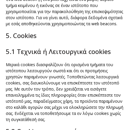
τμήμα κειμένου ή εικόνας σε έναν ιστότοπο που
χρησιμοποιείται για την παρακολούθηση της επισκεψιμότητας
στον ιστότοπο. Για να γίνει αυτό, διάφορα δεδομένα σχετικά
με εσάς αποθηκεύονται χρησιμοποιώντας τα web beacons.
5. Cookies
5.1 Τεχνικά ή Λειτουργικά cookies
Μερικά cookies διασφαλίζουν ότι ορισμένα τμήματα του
ιστότοπου λειτουργούν σωστά και ότι οι προτιμήσεις
χρηστών παραμένουν γνωστές. Τοποθετώντας λειτουργικά
cookies, σας διευκολύνουμε να επισκέπτεστε τον ιστότοπό
μας. Με αυτόν τον τρόπο, δεν χρειάζεται να εισάγετε
επανειλημμένα τις ίδιες πληροφορίες όταν επισκέπτεστε τον
ιστότοπό μας, παραδείγματος χάρη, τα προϊόντα παραμένουν
στο καλάθι αγορών σας μέχρι να ολοκληρώσετε την πληρωμή
σας. Ενδέχεται να τοποθετήσουμε τα εν λόγω cookies χωρίς
τη συγκατάθεσή σας.