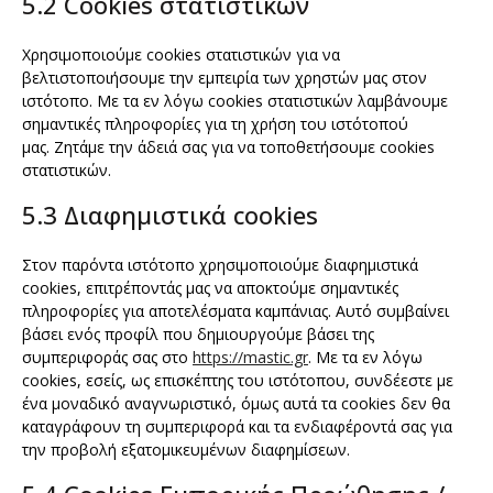
5.2 Cookies στατιστικών
Χρησιμοποιούμε cookies στατιστικών για να
βελτιστοποιήσουμε την εμπειρία των χρηστών μας στον
ιστότοπο. Με τα εν λόγω cookies στατιστικών λαμβάνουμε
σημαντικές πληροφορίες για τη χρήση του ιστότοπού
μας. Ζητάμε την άδειά σας για να τοποθετήσουμε cookies
στατιστικών.
5.3 Διαφημιστικά cookies
Στον παρόντα ιστότοπο χρησιμοποιούμε διαφημιστικά
cookies, επιτρέποντάς μας να αποκτούμε σημαντικές
πληροφορίες για αποτελέσματα καμπάνιας. Αυτό συμβαίνει
βάσει ενός προφίλ που δημιουργούμε βάσει της
συμπεριφοράς σας στο
https://mastic.gr
. Με τα εν λόγω
cookies, εσείς, ως επισκέπτης του ιστότοπου, συνδέεστε με
ένα μοναδικό αναγνωριστικό, όμως αυτά τα cookies δεν θα
καταγράφουν τη συμπεριφορά και τα ενδιαφέροντά σας για
την προβολή εξατομικευμένων διαφημίσεων.