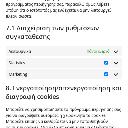
προγράμματος περιήγησής σας, παρακαλώ όμως λάβετε
υπόψη ότι ο ιστότοπός μας ενδέχεται να μην λειτουργεί
πλέον σωστά.
7.1 Διαχείριση των ρυθμίσεων
συγκατάθεσης
Λειτουργικά
Πάντα ενεργό
Statistics
Statistics
Marketing
Marketing
8. Ενεργοποίηση/απενεργοποίηση και
διαγραφή cookies
Μπορείτε να χρησιμοποιήσετε το πρόγραμμα περιήγησής σας
για να διαγράψετε αυτόματα ή χειροκίνητα τα cookies.
Μπορείτε επίσης να καθορίσετε να μην τοποθετηθούν
ορισμένα cookies. Μια άλλη επιλογή είναι να αλλάξετε τις