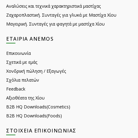
Αναλύσεις και τεχνικά χαρακτηριστικά μαστίχας
Ζαχαροπλαστική. Συνταγές για γλυκά με Μαστίχα Χίου
Μαγειρική. Συνταγές για φαγητά με μαστίχα Χίου
ΕΤΑΙΡΊΑ ANEMOS
Επικοινωνία
Σχετικά με εμάς
Χονδρική πώληση / Εξαγωγές
Σχόλια πελατών
Feedback
Αξιοθέατα της Χίου
B2B HQ Downloads(Cosmetics)
B2B HQ Downloads(Foods)
ΣΤΟΙΧΕΊΑ ΕΠΙΚΟΙΝΩΝΊΑΣ