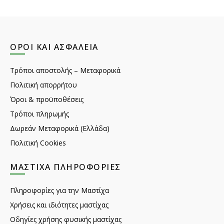
ΌΡΟΙ ΚΑΙ ΑΣΦΆΛΕΙΑ
Τρόποι αποστολής – Μεταφορικά
Πολιτική απορρήτου
Όροι & προϋποθέσεις
Τρόποι πληρωμής
Δωρεάν Μεταφορικά (Ελλάδα)
Πολιτική Cookies
ΜΑΣΤΊΧΑ ΠΛΗΡΟΦΟΡΊΕΣ
Πληροφορίες για την Μαστίχα
Χρήσεις και ιδιότητες μαστίχας
Οδηγίες χρήσης φυσικής μαστίχας