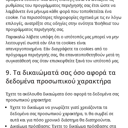
ρυθμίσεις του προγράμματος περιήγησής σας έτσι ώστε να
λαμβάνετε ένα μήνυμα κάθε φορά που τοποθετείται ένα
cookie. Για περισσότερες πληροφορίες σχετικά με τις εν λόγω
επιλογές, ανατρέξτε στις οδηγίες στην ενότητα ‘Βοήθεια’ του
προγράμματος περιήγησής σας.
Παρακαλώ λάβετε υπόψη ότι ο ιστότοπός μας μπορεί να μην
λειτουργεί σωστά εάν όλα τα cookies είναι
απενεργοποιημένα. Εάν διαγράψετε τα cookies από το
πρόγραμμα περιήγησής σας, θα επανατοποθετηθούν μετά τη
συγκατάθεσή σας όταν επισκεφθείτε ξανά τον ιστότοπό μας.
9. Τα δικαιώματά σας όσο αφορά τα
δεδομένα προσωπικού χαρακτήρα
Έχετε τα ακόλουθα δικαιώματα όσο αφορά τα δεδομένα σας
προσωπικού χαρακτήρα:
Έχετε το δικαίωμα να γνωρίζετε γιατί χρειάζονται τα
δεδομένα σας προσωπικού χαρακτήρα, τι θα συμβεί σε
αυτά και για πόσο χρονικό διάστημα θα διατηρούνται.
Δικαίωμα πρόσβασης: Έχετε το δικαίωμα πρόσβασης στα