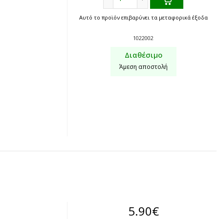
Αυτό το προϊόν επιβαρύνει τα μεταφορικά έξοδα
1022002
Διαθέσιμο
Άμεση αποστολή
5.90
€