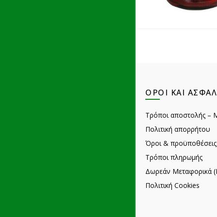
ΌΡΟΙ ΚΑΙ ΑΣΦΆΛ
Τρόποι αποστολής – 
Πολιτική απορρήτου
Όροι & προϋποθέσεις
Τρόποι πληρωμής
Δωρεάν Μεταφορικά (
Πολιτική Cookies