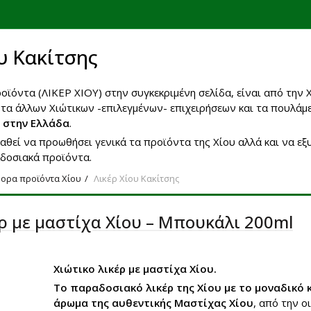
υ Κακίτσης
ϊόντα (ΛΙΚΕΡ ΧΙΟΥ) στην συγκεκριμένη σελίδα, είναι από την Χ
α άλλων Χιώτικων -επιλεγμένων- επιχειρήσεων και τα πουλάμε
 στην Ελλάδα
.
αθεί να προωθήσει γενικά τα προϊόντα της Χίου αλλά και να 
δοσιακά προϊόντα.
ορα προϊόντα Χίου
Λικέρ Χίου Κακίτσης
έρ με μαστίχα Χίου – Μπουκάλι 200ml
Χιώτικο λικέρ με μαστίχα Χίου.
Το παραδοσιακό λικέρ της Χίου με το μοναδικό κ
άρωμα της αυθεντικής Μαστίχας Χίου
, από την ο