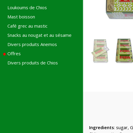
Loukoums de Chios
Mast boisson
Café grec au mastic
Snacks au nougat et au sésame
Divers produits Anemos
Offres
Divers produits de Chios
Ingredients
: sugar, 