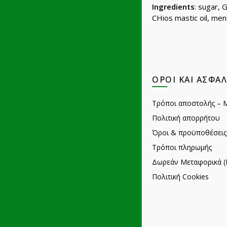
Ingredients
: sugar, 
CHios mastic oil, men
ΌΡΟΙ ΚΑΙ ΑΣΦΆΛ
Τρόποι αποστολής – 
Πολιτική απορρήτου
Όροι & προϋποθέσεις
Τρόποι πληρωμής
Δωρεάν Μεταφορικά (
Πολιτική Cookies