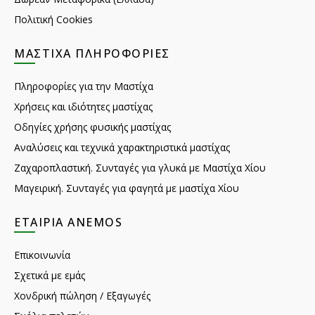
Πολιτική Cookies
ΜΑΣΤΊΧΑ ΠΛΗΡΟΦΟΡΊΕΣ
Πληροφορίες για την Μαστίχα
Χρήσεις και ιδιότητες μαστίχας
Οδηγίες χρήσης φυσικής μαστίχας
Αναλύσεις και τεχνικά χαρακτηριστικά μαστίχας
Ζαχαροπλαστική. Συνταγές για γλυκά με Μαστίχα Χίου
Μαγειρική. Συνταγές για φαγητά με μαστίχα Χίου
ΕΤΑΙΡΊΑ ANEMOS
Επικοινωνία
Σχετικά με εμάς
Χονδρική πώληση / Εξαγωγές