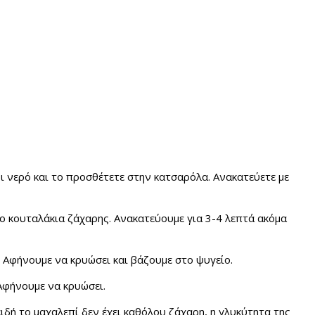
ι νερό και το προσθέτετε στην κατσαρόλα. Ανακατεύετε με
ο κουταλάκια ζάχαρης. Ανακατεύουμε για 3-4 λεπτά ακόμα
 Αφήνουμε να κρυώσει και βάζουμε στο ψυγείο.
 Αφήνουμε να κρυώσει.
ειδή το μαχαλεπί δεν έχει καθόλου ζάχαρη, η γλυκύτητα της