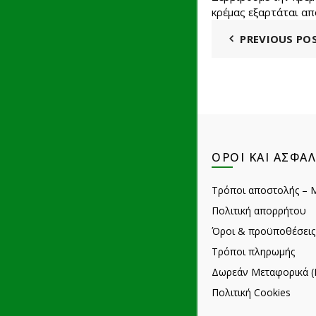
κρέμας εξαρτάται απ
PREVIOUS PO
ΌΡΟΙ ΚΑΙ ΑΣΦΆΛ
Τρόποι αποστολής – 
Πολιτική απορρήτου
Όροι & προϋποθέσεις
Τρόποι πληρωμής
Δωρεάν Μεταφορικά (
Πολιτική Cookies