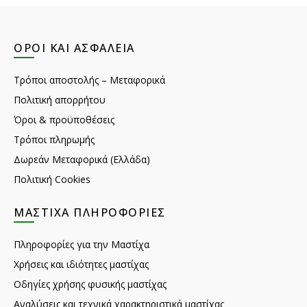
ΌΡΟΙ ΚΑΙ ΑΣΦΆΛΕΙΑ
Τρόποι αποστολής – Μεταφορικά
Πολιτική απορρήτου
Όροι & προϋποθέσεις
Τρόποι πληρωμής
Δωρεάν Μεταφορικά (Ελλάδα)
Πολιτική Cookies
ΜΑΣΤΊΧΑ ΠΛΗΡΟΦΟΡΊΕΣ
Πληροφορίες για την Μαστίχα
Χρήσεις και ιδιότητες μαστίχας
Οδηγίες χρήσης φυσικής μαστίχας
Αναλύσεις και τεχνικά χαρακτηριστικά μαστίχας