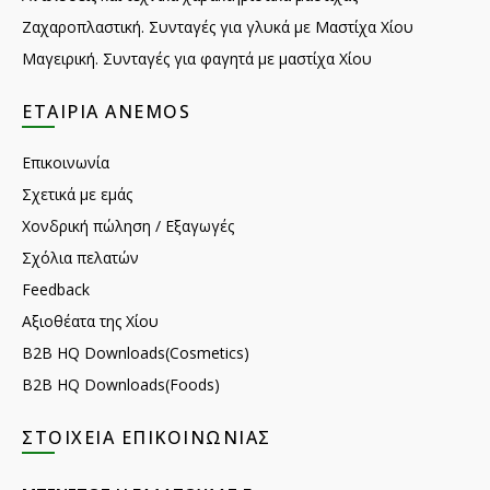
Ζαχαροπλαστική. Συνταγές για γλυκά με Μαστίχα Χίου
Μαγειρική. Συνταγές για φαγητά με μαστίχα Χίου
ΕΤΑΙΡΊΑ ANEMOS
Επικοινωνία
Σχετικά με εμάς
Χονδρική πώληση / Εξαγωγές
Σχόλια πελατών
Feedback
Αξιοθέατα της Χίου
B2B HQ Downloads(Cosmetics)
B2B HQ Downloads(Foods)
ΣΤΟΙΧΕΊΑ ΕΠΙΚΟΙΝΩΝΊΑΣ