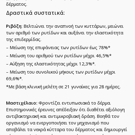
δέρματος.
Δραστικά συστατικά:
Ριβόζη
: Βελτιώνει την αναπνοή των κυττάρων, μειώνει
των αριθμό των ρυτίδων και αυξάνει την ελαστικότητα
της επιδερμίδας.
– Μείωση της επιφάνειας των ρυτίδων έως 78%*
– Μείωση του αριθμού των ρυτίδων μέχρι 46,5%*
– Αύξηση της ελαστικότητας μέχρι 12,3%*.
– Μείωση του συνολικού μήκους των ρυτίδων μέχρι
69,6%*.
*Με βάση κλινική μελέτη σε 21 γυναίκες για 28 ημέρες.
Μαστιχέλαιο:
Φροντίζει εντυπωσιακά το δέρμα.
Επιστημονικές έρευνες απέδειξαν ότι διαθέτει αξιόλογη
αντιβακτηριακή και αντιμικροβιακή δράση. Βοηθά τον
οργανισμό να ενεργοποιήσει τον μηχανισμό που
αποβάλει τα νεκρά κύτταρα του δέρματος και δημιουργεί