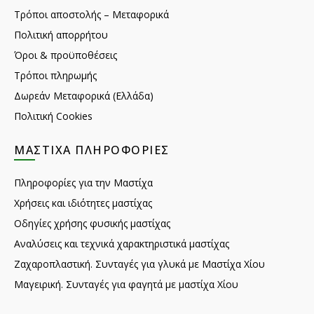
Τρόποι αποστολής – Μεταφορικά
Πολιτική απορρήτου
Όροι & προϋποθέσεις
Τρόποι πληρωμής
Δωρεάν Μεταφορικά (Ελλάδα)
Πολιτική Cookies
ΜΑΣΤΊΧΑ ΠΛΗΡΟΦΟΡΊΕΣ
Πληροφορίες για την Μαστίχα
Χρήσεις και ιδιότητες μαστίχας
Οδηγίες χρήσης φυσικής μαστίχας
Αναλύσεις και τεχνικά χαρακτηριστικά μαστίχας
Ζαχαροπλαστική. Συνταγές για γλυκά με Μαστίχα Χίου
Μαγειρική. Συνταγές για φαγητά με μαστίχα Χίου