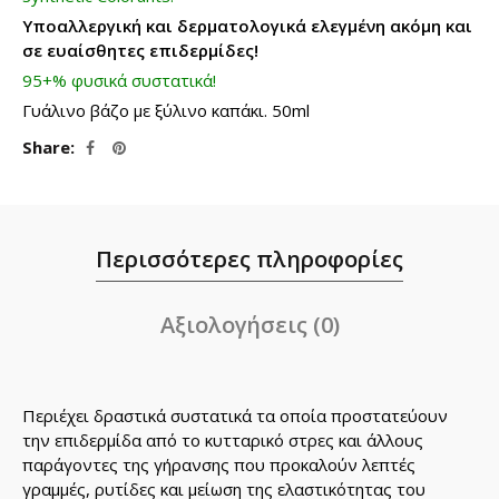
Υποαλλεργική και δερματολογικά ελεγμένη ακόμη και
σε ευαίσθητες επιδερμίδες!
95+% φυσικά συστατικά!
Γυάλινο βάζο με ξύλινο καπάκι. 50ml
Share
Περισσότερες πληροφορίες
Αξιολογήσεις (0)
Περιέχει δραστικά συστατικά τα οποία προστατεύουν
την επιδερμίδα από το κυτταρικό στρες και άλλους
παράγοντες της γήρανσης που προκαλούν λεπτές
γραμμές, ρυτίδες και μείωση της ελαστικότητας του