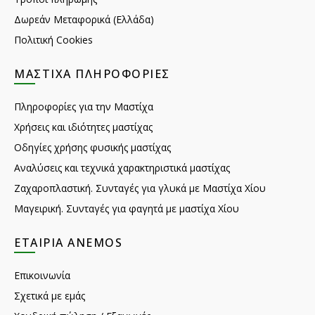
Δωρεάν Μεταφορικά (Ελλάδα)
Πολιτική Cookies
ΜΑΣΤΊΧΑ ΠΛΗΡΟΦΟΡΊΕΣ
Πληροφορίες για την Μαστίχα
Χρήσεις και ιδιότητες μαστίχας
Οδηγίες χρήσης φυσικής μαστίχας
Αναλύσεις και τεχνικά χαρακτηριστικά μαστίχας
Ζαχαροπλαστική. Συνταγές για γλυκά με Μαστίχα Χίου
Μαγειρική. Συνταγές για φαγητά με μαστίχα Χίου
ΕΤΑΙΡΊΑ ANEMOS
Επικοινωνία
Σχετικά με εμάς