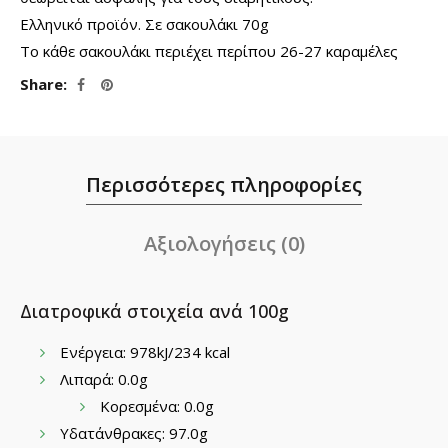
Ελληνικό προϊόν. Σε σακουλάκι 70g
Το κάθε σακουλάκι περιέχει περίπου 26-27 καραμέλες
Share
Περισσότερες πληροφορίες
Αξιολογήσεις (0)
Διατροφικά στοιχεία ανά 100g
Ενέργεια: 978kJ/234 kcal
Λιπαρά: 0.0g
Κορεσμένα: 0.0g
Υδατάνθρακες: 97.0g