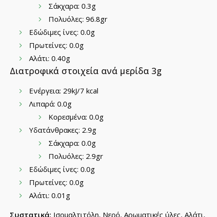
Σάκχαρα: 0.3g
Πολυόλες: 96.8gr
Εδώδιμες ίνες: 0.0g
Πρωτείνες: 0.0g
Αλάτι: 0.40g
Διατροφικά στοιχεία ανά μερίδα 3g
Ενέργεια: 29kJ/7 kcal
Λιπαρά: 0.0g
Κορεσμένα: 0.0g
Υδατάνθρακες: 2.9g
Σάκχαρα: 0.0g
Πολυόλες: 2.9gr
Εδώδιμες ίνες: 0.0g
Πρωτείνες: 0.0g
Αλάτι: 0.01g
Συστατικά:
Ισομαλτιτόλη, Νερό, Αρωματικές ύλες, Αλάτι,