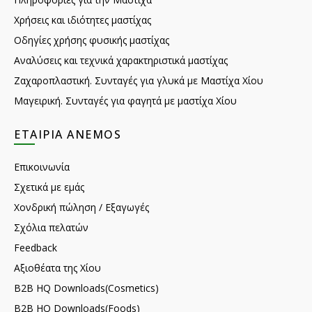
Χρήσεις και ιδιότητες μαστίχας
Οδηγίες χρήσης φυσικής μαστίχας
Αναλύσεις και τεχνικά χαρακτηριστικά μαστίχας
Ζαχαροπλαστική. Συνταγές για γλυκά με Μαστίχα Χίου
Μαγειρική. Συνταγές για φαγητά με μαστίχα Χίου
ΕΤΑΙΡΊΑ ANEMOS
Επικοινωνία
Σχετικά με εμάς
Χονδρική πώληση / Εξαγωγές
Σχόλια πελατών
Feedback
Αξιοθέατα της Χίου
B2B HQ Downloads(Cosmetics)
B2B HQ Downloads(Foods)