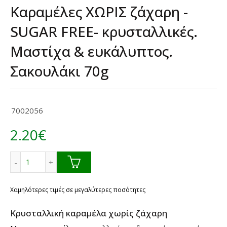
Καραμέλες ΧΩΡΙΣ ζάχαρη -
SUGAR FREE- κρυσταλλικές.
Μαστίχα & ευκάλυπτος.
Σακουλάκι 70g
7002056
2.20
€
Καραμέλες ΧΩΡΙΣ ζάχαρη -SUGAR FREE- κρυσταλλικές. Μα
Χαμηλότερες τιμές σε μεγαλύτερες ποσότητες
Κρυσταλλική καραμέλα χωρίς ζάχαρη