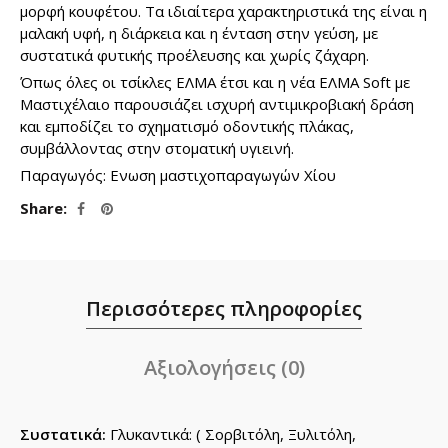
μορφή κουφέτου. Τα ιδιαίτερα χαρακτηριστικά της είναι η
μαλακή υφή, η διάρκεια και η ένταση στην γεύση, με
συστατικά φυτικής προέλευσης και χωρίς ζάχαρη.
Όπως όλες οι τσίκλες ΕΛΜΑ έτσι και η νέα ΕΛΜΑ
Soft
με
Μαστιχέλαιο παρουσιάζει ισχυρή αντιμικροβιακή δράση
και εμποδίζει το σχηματισμό οδοντικής πλάκας,
συμβάλλοντας στην στοματική υγιεινή.
Παραγωγός: Ενωση μαστιχοπαραγωγών Χίου
Share
Περισσότερες πληροφορίες
Αξιολογήσεις (0)
Συστατικά:
Γλυκαντικά: ( Σορβιτόλη, Ξυλιτόλη,