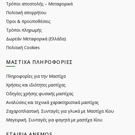
Τρόποι αποστολής – Μεταφορικά
Πολιτική απορρήτου
Όροι & προϋποθέσεις
Τρόποι πληρωμής
Δωρεάν Μεταφορικά (Ελλάδα)
Πολιτική Cookies
ΜΑΣΤΊΧΑ ΠΛΗΡΟΦΟΡΊΕΣ
Πληροφορίες για την Μαστίχα
Χρήσεις και ιδιότητες μαστίχας
Οδηγίες χρήσης φυσικής μαστίχας
Αναλύσεις και τεχνικά χαρακτηριστικά μαστίχας
Ζαχαροπλαστική. Συνταγές για γλυκά με Μαστίχα Χίου
Μαγειρική. Συνταγές για φαγητά με μαστίχα Χίου
ΕΤΑΙΡΊΑ ANEMOS