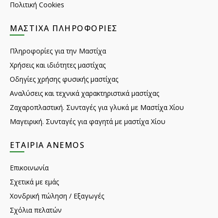
Πολιτική Cookies
ΜΑΣΤΊΧΑ ΠΛΗΡΟΦΟΡΊΕΣ
Πληροφορίες για την Μαστίχα
Χρήσεις και ιδιότητες μαστίχας
Οδηγίες χρήσης φυσικής μαστίχας
Αναλύσεις και τεχνικά χαρακτηριστικά μαστίχας
Ζαχαροπλαστική. Συνταγές για γλυκά με Μαστίχα Χίου
Μαγειρική. Συνταγές για φαγητά με μαστίχα Χίου
ΕΤΑΙΡΊΑ ANEMOS
Επικοινωνία
Σχετικά με εμάς
Χονδρική πώληση / Εξαγωγές
Σχόλια πελατών